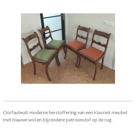
Oorfauteuil: moderne herstoffering van een klassiek meubel
met blauwe wol en bijzondere patroonstof op de rug.