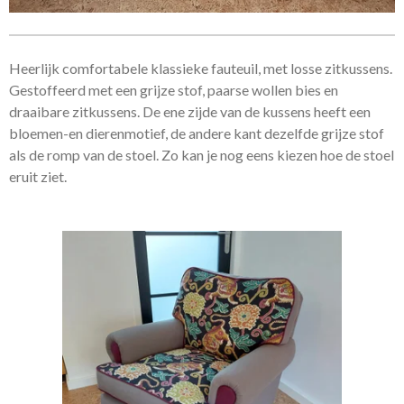
Heerlijk comfortabele klassieke fauteuil, met losse zitkussens.
Gestoffeerd met een grijze stof, paarse wollen bies en
draaibare zitkussens. De ene zijde van de kussens heeft een
bloemen-en dierenmotief, de andere kant dezelfde grijze stof
als de romp van de stoel. Zo kan je nog eens kiezen hoe de stoel
eruit ziet.