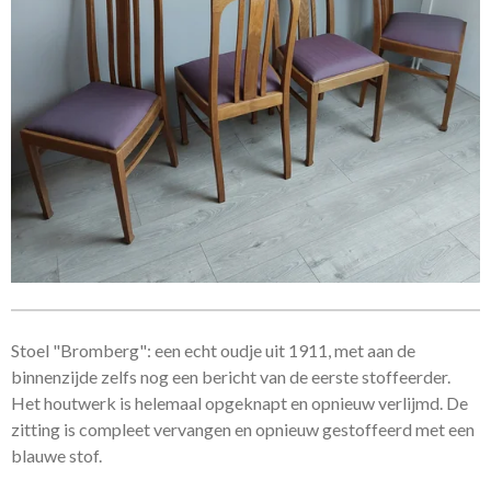
Stoel "Bromberg": een echt oudje uit 1911, met aan de
binnenzijde zelfs nog een bericht van de eerste stoffeerder.
Het houtwerk is helemaal opgeknapt en opnieuw verlijmd. De
zitting is compleet vervangen en opnieuw gestoffeerd met een
blauwe stof.