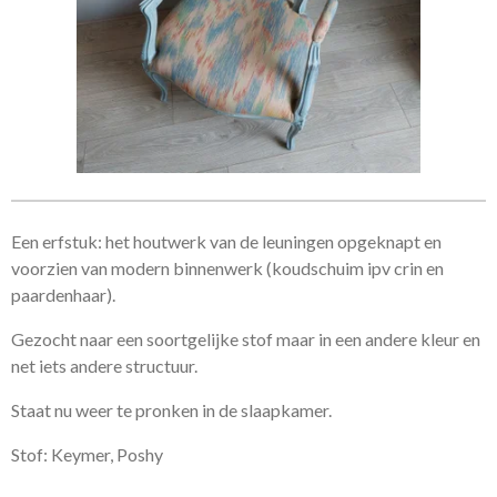
Een erfstuk: het houtwerk van de leuningen opgeknapt en
voorzien van modern binnenwerk (koudschuim ipv crin en
paardenhaar).
Gezocht naar een soortgelijke stof maar in een andere kleur en
net iets andere structuur.
Staat nu weer te pronken in de slaapkamer.
Stof: Keymer, Poshy