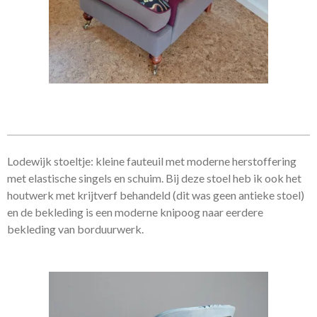
Lodewijk stoeltje: kleine fauteuil met moderne herstoffering
met elastische singels en schuim. Bij deze stoel heb ik ook het
houtwerk met krijtverf behandeld (dit was geen antieke stoel)
en de bekleding is een moderne knipoog naar eerdere
bekleding van borduurwerk.