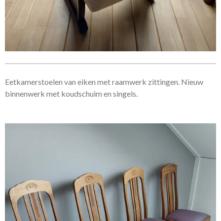
Eetkamerstoelen van eiken met raamwerk zittingen. Nieuw
binnenwerk met koudschuim en singels.